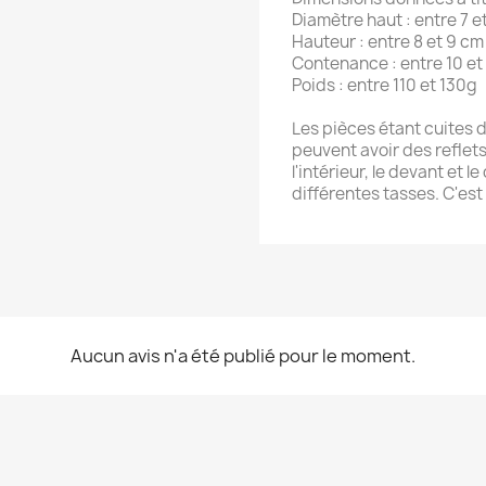
Diamètre haut : entre 7 e
Hauteur : entre 8 et 9 cm
Contenance : entre 10 et 
Poids : entre 110 et 130g
Les pièces étant cuites d
peuvent avoir des reflets 
l'intérieur, le devant et le
différentes tasses. C'est 
Aucun avis n'a été publié pour le moment.