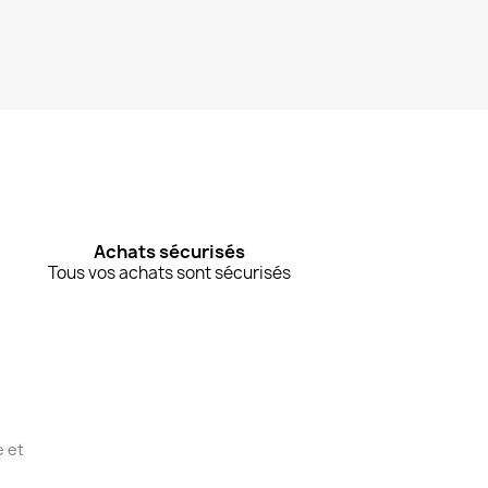
Achats sécurisés
Tous vos achats sont sécurisés
e et