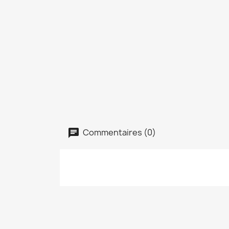
Commentaires (0)